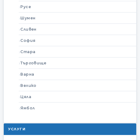
Русе
Шумен
Сливен
София
Стара
Търговище
Варна
Велико
Цяла
Ямбол
УСЛУГИ