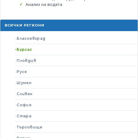
Анализ на водата
ВСИЧКИ РЕГИОНИ
Благоевград
Бургас
Пловдив
Русе
Шумен
Сливен
София
Стара
Търговище