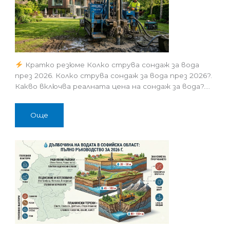
Кратко резюме Колко струва сондаж за вода
през 2026. Колко струва сондаж за вода през 2026?.
Какво включва реалната цена на сондаж за вода?.…
Още