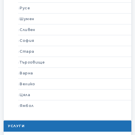
Русе
Шумен
Сливен
София
Стара
Търговище
Варна
Велико
Цяла
Ямбол
УСЛУГИ