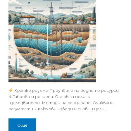
Кратко резюме Проучване на водните ресурси
в Габрово и региона. Основни цели на
изследването. Методи на сондиране. Очаквани
резултати ? Ключови изводи Основни цели…
Още