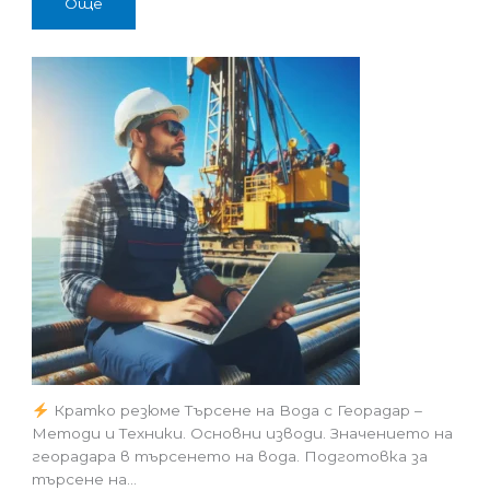
Още
Кратко резюме Търсене на Вода с Георадар –
Методи и Техники. Основни изводи. Значението на
георадара в търсенето на вода. Подготовка за
търсене на…