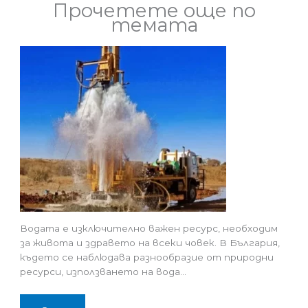
Прочетете още по
темата
Водата е изключително важен ресурс, необходим
за живота и здравето на всеки човек. В България,
където се наблюдава разнообразие от природни
ресурси, използването на вода…