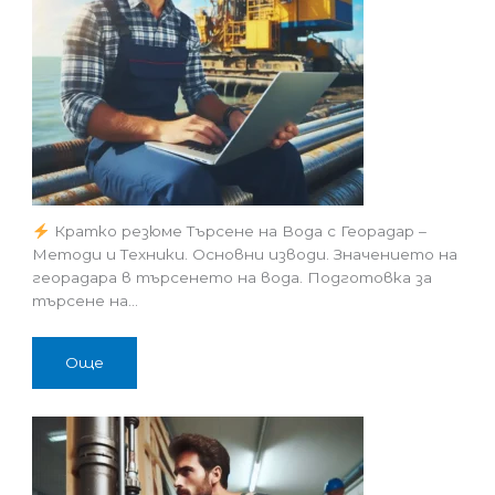
Кратко резюме Търсене на Вода с Георадар –
Методи и Техники. Основни изводи. Значението на
георадара в търсенето на вода. Подготовка за
търсене на…
Още