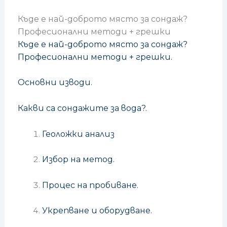
Къде е най-доброто място за сондаж?
Професионални методи + грешки
Къде е най-доброто място за сондаж?
Професионални методи + грешки.
Основни изводи.
Какви са сондажите за вода?.
Геоложки анализ
Избор на метод.
Процес на пробиване.
Укрепване и оборудване.