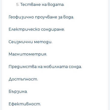
Тестване на водата.
Геофизично проучване за вода.
Електрическо сондиране.
Сеизмични методи.
Магнитометрия.
Предимства на мобилната сонда.
Достъпност.
Бързина.
Ефективност.