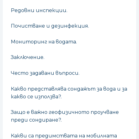
Редовни инспекции.
Почистване и дезинфекция.
Мониторинг на водата.
Заключение.
Често задавани въпроси.
Какво представлява сондажът за вода и за
какво се използва?.
Защо е важно геофизичното проучване
преди сондиране?.
Какви са предимствата на мобилната