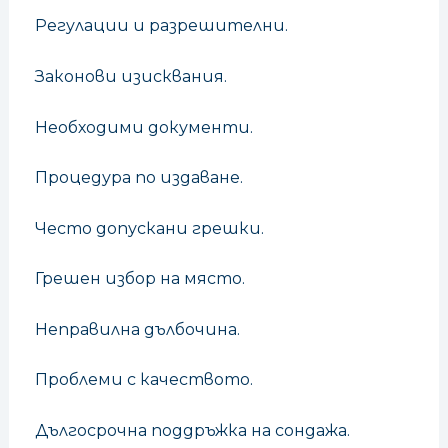
Регулации и разрешителни.
Законови изисквания.
Необходими документи.
Процедура по издаване.
Често допускани грешки.
Грешен избор на място.
Неправилна дълбочина.
Проблеми с качеството.
Дългосрочна поддръжка на сондажа.