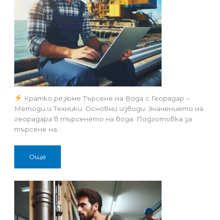
Кратко резюме Търсене на Вода с Георадар –
Методи и Техники. Основни изводи. Значението на
георадара в търсенето на вода. Подготовка за
търсене на…
Още