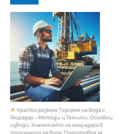
Кратко резюме Търсене на Вода с
Георадар – Методи и Техники. Основни
изводи. Значението на георадара в
търсенето на вода. Подготовка за