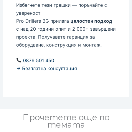
Избегнете тези грешки — поръчайте с
увереност
Pro Drillers BG прилага
цялостен подход
с над 20 години опит и 2 000+ завършени
проекта. Получавате гаранция за
оборудване, конструкция и монтаж.
0876 501 450
→ Безплатна консултация
Прочетете още по
темата