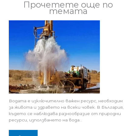
Прочетете още по
темата
Водата е изключително важен ресурс, необходим
за живота и здравето на всеки човек. В България,
където се наблюдава разнообразие от природни
ресурси, използването на вода…