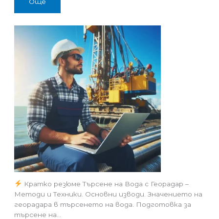
Още
Кратко резюме Търсене на Вода с Георадар –
Методи и Техники. Основни изводи. Значението на
георадара в търсенето на вода. Подготовка за
търсене на…