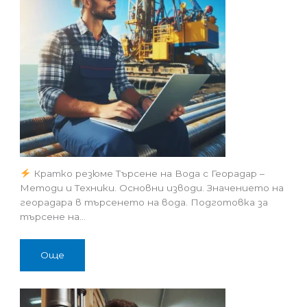
Кратко резюме Търсене на Вода с Георадар –
Методи и Техники. Основни изводи. Значението на
георадара в търсенето на вода. Подготовка за
търсене на…
Още